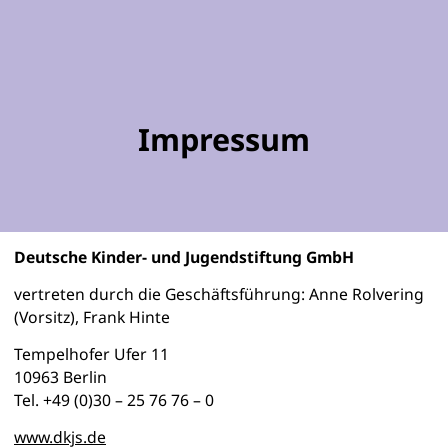
Impressum
Deutsche Kinder- und Jugendstiftung GmbH
vertreten durch die Geschäftsführung: Anne Rolvering
(Vorsitz), Frank Hinte
Tempelhofer Ufer 11
10963 Berlin
Tel. +49 (0)30 – 25 76 76 – 0
www.dkjs.de